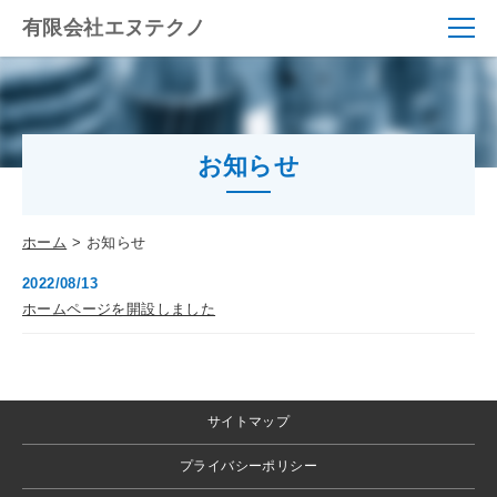
有限会社エヌテクノ
お知らせ
ホーム
お知らせ
2022/08/13
ホームページを開設しました
サイトマップ
プライバシーポリシー